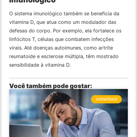
O sistema imunológico também se beneficia da
vitamina D, que atua como um modulador das
defesas do corpo. Por exemplo, ela fortalece os
linfócitos T, células que combatem infecções
virais. Até doenças autoimunes, como artrite
reumatoide e esclerose múltipla, têm mostrado
sensibilidade à vitamina D.
Você também pode gostar:
HORMÔNIOS