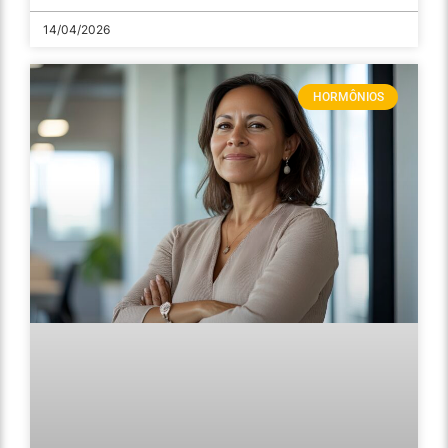
14/04/2026
HORMÔNIOS