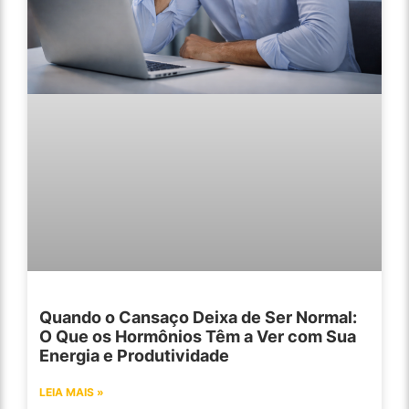
Quando o Cansaço Deixa de Ser Normal:
O Que os Hormônios Têm a Ver com Sua
Energia e Produtividade
LEIA MAIS »