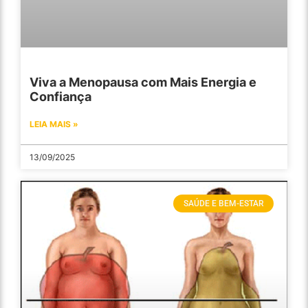
Viva a Menopausa com Mais Energia e
Confiança
LEIA MAIS »
13/09/2025
SAÚDE E BEM-ESTAR