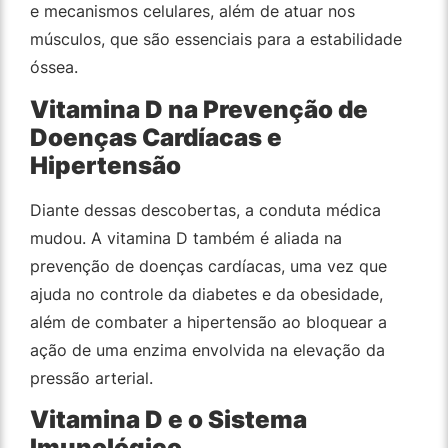
e mecanismos celulares, além de atuar nos
músculos, que são essenciais para a estabilidade
óssea.
Vitamina D na Prevenção de
Doenças Cardíacas e
Hipertensão
Diante dessas descobertas, a conduta médica
mudou. A vitamina D também é aliada na
prevenção de doenças cardíacas, uma vez que
ajuda no controle da diabetes e da obesidade,
além de combater a hipertensão ao bloquear a
ação de uma enzima envolvida na elevação da
pressão arterial.
Vitamina D e o Sistema
Imunológico