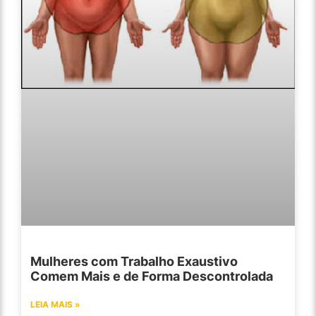
Mulheres com Trabalho Exaustivo
Comem Mais e de Forma Descontrolada
LEIA MAIS »