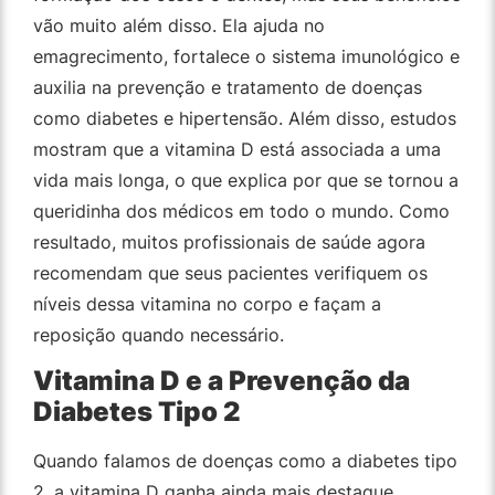
vão muito além disso. Ela ajuda no
emagrecimento, fortalece o sistema imunológico e
auxilia na prevenção e tratamento de doenças
como diabetes e hipertensão. Além disso, estudos
mostram que a vitamina D está associada a uma
vida mais longa, o que explica por que se tornou a
queridinha dos médicos em todo o mundo. Como
resultado, muitos profissionais de saúde agora
recomendam que seus pacientes verifiquem os
níveis dessa vitamina no corpo e façam a
reposição quando necessário.
Vitamina D e a Prevenção da
Diabetes Tipo 2
Quando falamos de doenças como a diabetes tipo
2, a vitamina D ganha ainda mais destaque.