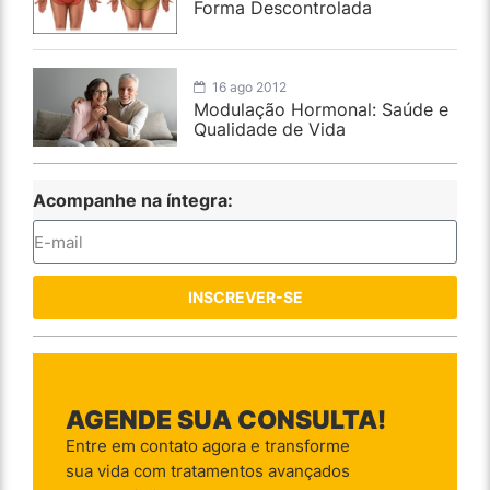
Forma Descontrolada
16 ago 2012
Modulação Hormonal: Saúde e
Qualidade de Vida
Acompanhe na íntegra:
INSCREVER-SE
AGENDE SUA CONSULTA!
Entre em contato agora e transforme
sua vida com tratamentos avançados