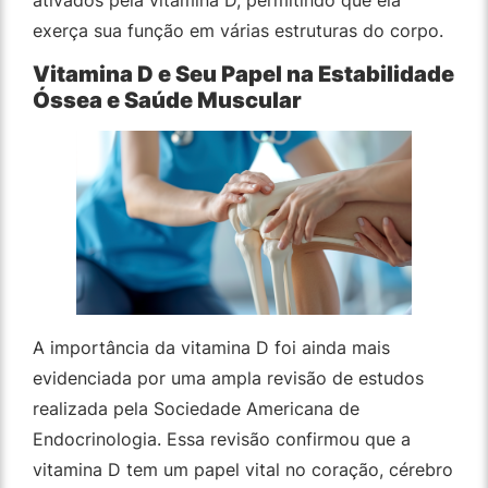
ativados pela vitamina D, permitindo que ela
exerça sua função em várias estruturas do corpo.
Vitamina D e Seu Papel na Estabilidade
Óssea e Saúde Muscular
A importância da vitamina D foi ainda mais
evidenciada por uma ampla revisão de estudos
realizada pela Sociedade Americana de
Endocrinologia. Essa revisão confirmou que a
vitamina D tem um papel vital no coração, cérebro