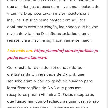
que as crianças obesas com níveis mais baixos de
vitamina D apresentavam maior resistência à
insulina. Estudos semelhantes com adultos
confirmam essa correlação, indicando que baixos
níveis de vitamina D estão associados a uma
resistência à insulina significativamente maior.
Leia mais em:
https://ascoferj.com.br/noticias/a-
poderosa-vitamina-d
Outro estudo revelador foi conduzido por
cientistas da Universidade de Oxford, que
sequenciaram o código genético humano para
identificar regiões do DNA que possuem
receptores para a vitamina D. Esses receptores,
que funcionam como fechaduras químicas, só são