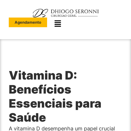
Agendamento
Vitamina D:
Benefícios
Essenciais para
Saúde
A vitamina D desempenha um papel crucial