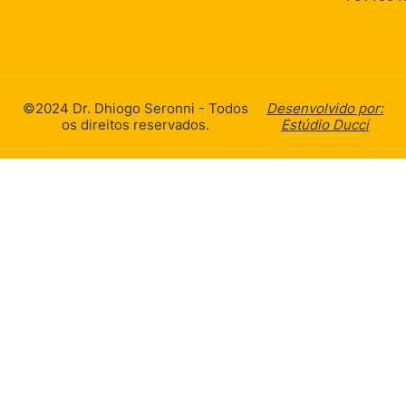
©2024 Dr. Dhiogo Seronni - Todos
Desenvolvido por:
os direitos reservados.
Estúdio Ducci