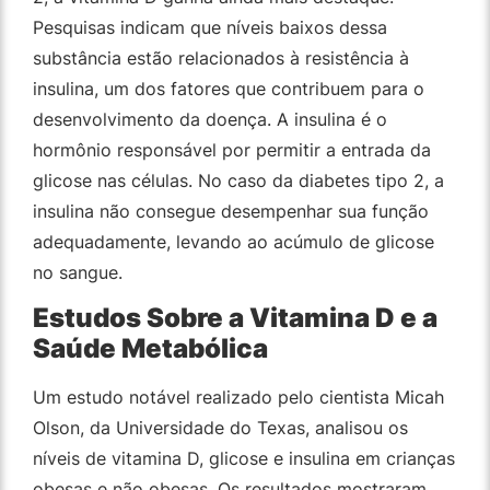
Pesquisas indicam que níveis baixos dessa
substância estão relacionados à resistência à
insulina, um dos fatores que contribuem para o
desenvolvimento da doença. A insulina é o
hormônio responsável por permitir a entrada da
glicose nas células. No caso da diabetes tipo 2, a
insulina não consegue desempenhar sua função
adequadamente, levando ao acúmulo de glicose
no sangue.
Estudos Sobre a Vitamina D e a
Saúde Metabólica
Um estudo notável realizado pelo cientista Micah
Olson, da Universidade do Texas, analisou os
níveis de vitamina D, glicose e insulina em crianças
obesas e não obesas. Os resultados mostraram