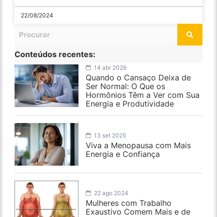
22/08/2024
Conteúdos recentes:
14 abr 2026
Quando o Cansaço Deixa de
Ser Normal: O Que os
Hormônios Têm a Ver com Sua
Energia e Produtividade
13 set 2025
Viva a Menopausa com Mais
Energia e Confiança
22 ago 2024
Mulheres com Trabalho
Exaustivo Comem Mais e de